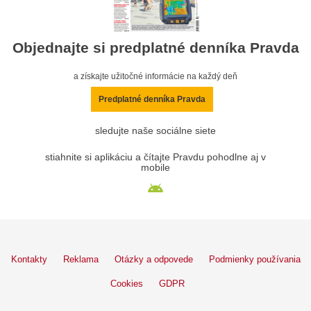
Objednajte si predplatné denníka Pravda
a získajte užitočné informácie na každý deň
Predplatné denníka Pravda
sledujte naše sociálne siete
stiahnite si aplikáciu a čítajte Pravdu pohodlne aj v
mobile
Kontakty
Reklama
Otázky a odpovede
Podmienky používania
Cookies
GDPR